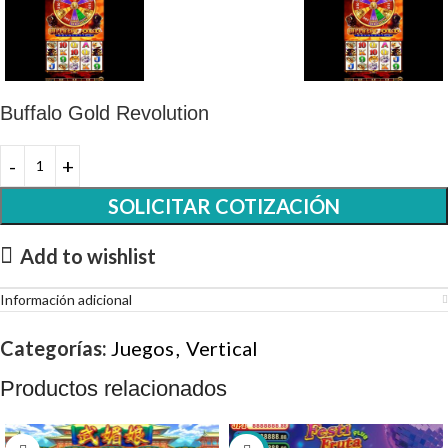
Buffalo Gold Revolution
SOLICITAR COTIZACIÓN
Add to wishlist
Información adicional
Categorías:
Juegos
,
Vertical
Productos relacionados