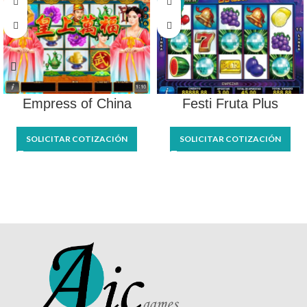
-21%
Empress of China
Festi Fruta Plus
SOLICITAR COTIZACIÓN
SOLICITAR COTIZACIÓN