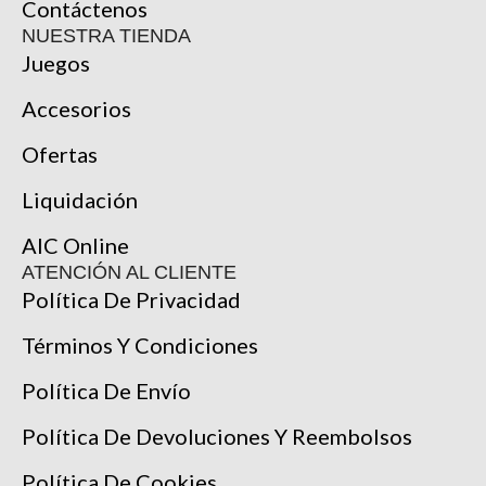
Contáctenos
NUESTRA TIENDA
Juegos
Accesorios
Ofertas
Liquidación
AIC Online
ATENCIÓN AL CLIENTE
Política De Privacidad
Términos Y Condiciones
Política De Envío
Política De Devoluciones Y Reembolsos
Política De Cookies