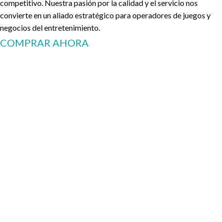
competitivo. Nuestra pasión por la calidad y el servicio nos
convierte en un aliado estratégico para operadores de juegos y
negocios del entretenimiento.
COMPRAR AHORA