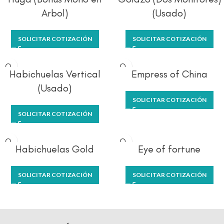
Arbol)
(Usado)
SOLICITAR COTIZACIÓN
SOLICITAR COTIZACIÓN
Habichuelas Vertical
Empress of China
(Usado)
SOLICITAR COTIZACIÓN
SOLICITAR COTIZACIÓN
Habichuelas Gold
Eye of fortune
SOLICITAR COTIZACIÓN
SOLICITAR COTIZACIÓN