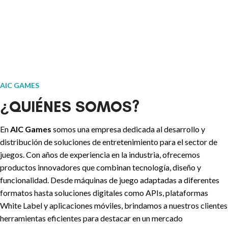
AIC GAMES
¿QUIÉNES SOMOS?
En
AIC Games
somos una empresa dedicada al desarrollo y
distribución de soluciones de entretenimiento para el sector de
juegos. Con años de experiencia en la industria, ofrecemos
productos innovadores que combinan tecnología, diseño y
funcionalidad. Desde máquinas de juego adaptadas a diferentes
formatos hasta soluciones digitales como APIs, plataformas
White Label y aplicaciones móviles, brindamos a nuestros clientes
herramientas eficientes para destacar en un mercado