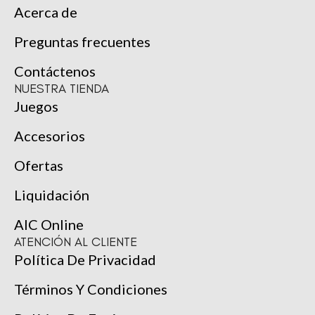
Acerca de
Preguntas frecuentes
Contáctenos
NUESTRA TIENDA
Juegos
Accesorios
Ofertas
Liquidación
AIC Online
ATENCIÓN AL CLIENTE
Política De Privacidad
Términos Y Condiciones