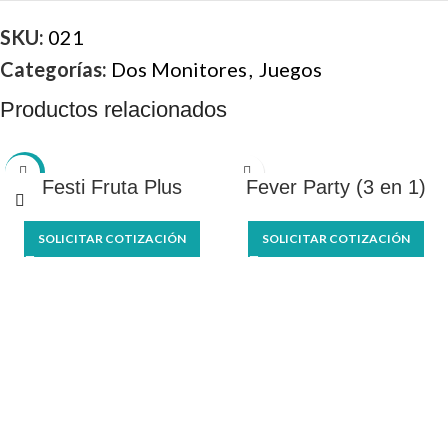
SKU:
021
Categorías:
Dos Monitores
,
Juegos
Productos relacionados
-21%
Festi Fruta Plus
Fever Party (3 en 1)
SOLICITAR COTIZACIÓN
SOLICITAR COTIZACIÓN