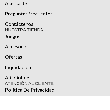
Acerca de
Preguntas frecuentes
Contáctenos
NUESTRA TIENDA
Juegos
Accesorios
Ofertas
Liquidación
AIC Online
ATENCIÓN AL CLIENTE
Política De Privacidad
Términos Y Condiciones