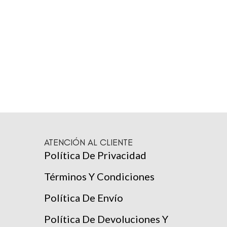
ATENCIÓN AL CLIENTE
Política De Privacidad
Términos Y Condiciones
Política De Envío
Política De Devoluciones Y