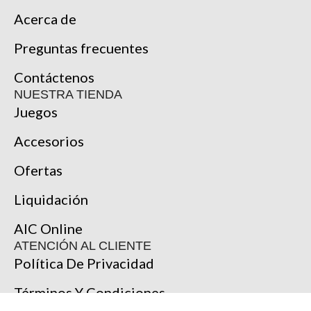
Acerca de
Preguntas frecuentes
Contáctenos
NUESTRA TIENDA
Juegos
Accesorios
Ofertas
Liquidación
AIC Online
ATENCIÓN AL CLIENTE
Política De Privacidad
Términos Y Condiciones