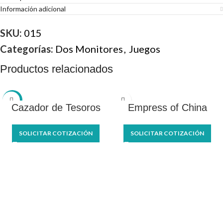
Información adicional
SKU:
015
Categorías:
Dos Monitores
,
Juegos
Productos relacionados
-21%
Cazador de Tesoros
Empress of China
SOLICITAR COTIZACIÓN
SOLICITAR COTIZACIÓN