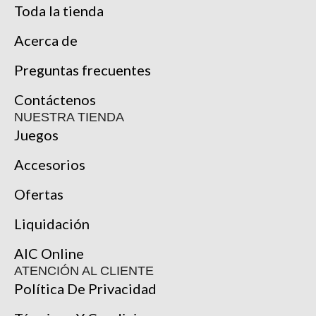
Toda la tienda
Acerca de
Preguntas frecuentes
Contáctenos
NUESTRA TIENDA
Juegos
Accesorios
Ofertas
Liquidación
AIC Online
ATENCIÓN AL CLIENTE
Política De Privacidad